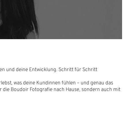
en und deine Entwicklung. Schritt für Schritt
rlebst, was deine Kundinnen fühlen – und genau das
r die Boudoir Fotografie nach Hause, sondern auch mit