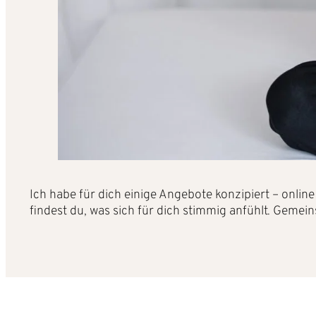
Ich habe für dich einige Angebote konzipiert – online 
findest du, was sich für dich stimmig anfühlt. Geme