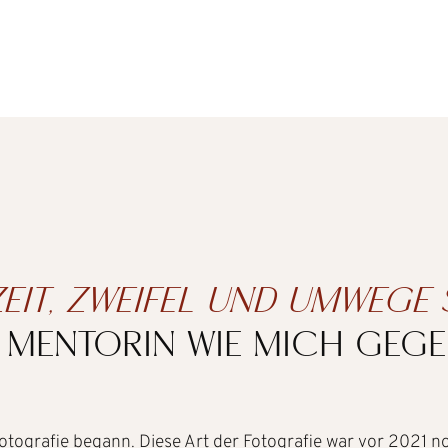
ZEIT, ZWEIFEL UND UMWEGE
 MENTORIN WIE MICH GEGE
r Fotografie begann. Diese Art der Fotografie war vor 2021