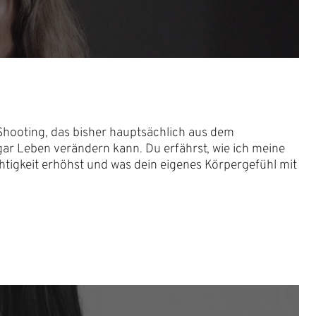
Shooting, das bisher hauptsächlich aus dem
gar Leben verändern kann. Du erfährst, wie ich meine
htigkeit erhöhst und was dein eigenes Körpergefühl mit