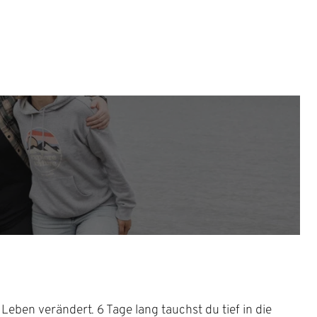
Leben verändert. 6 Tage lang tauchst du tief in die