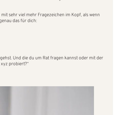
d mit sehr viel mehr Fragezeichen im Kopf, als wenn
genau das für dich:
eg gehst. Und die du um Rat fragen kannst oder mit der
xyz probiert?“