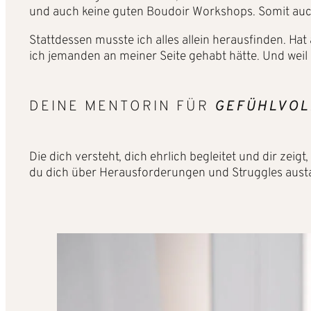
und auch keine guten Boudoir Workshops. Somit au
Stattdessen musste ich alles allein herausfinden. Ha
ich jemanden an meiner Seite gehabt hätte. Und weil
DEINE MENTORIN FÜR
GEFÜHLVOL
Die dich versteht, dich ehrlich begleitet und dir zei
du dich über Herausforderungen und Struggles austa