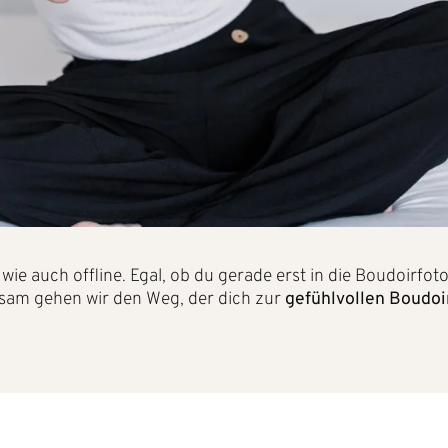
wie auch offline. Egal, ob du gerade erst in die Boudoirfot
insam gehen wir den Weg, der dich zur
gefühlvollen Boudoi