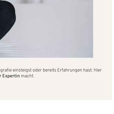
ografie einsteigst oder bereits Erfahrungen hast: Hier
r Expertin
macht.