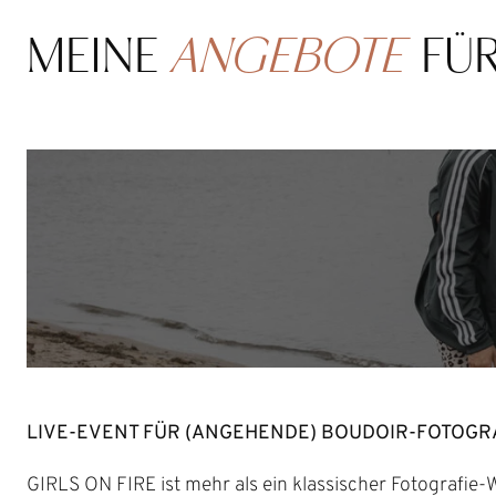
MEINE
ANGEBOTE
FÜR
LIVE-EVENT FÜR (ANGEHENDE) BOUDOIR-FOTOG
GIRLS ON FIRE ist mehr als ein klassischer Fotografie-Wo