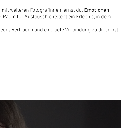
mit weiteren Fotografinnen lernst du,
Emotionen
l Raum für Austausch entsteht ein Erlebnis, in dem
neues Vertrauen und eine tiefe Verbindung zu dir selbst